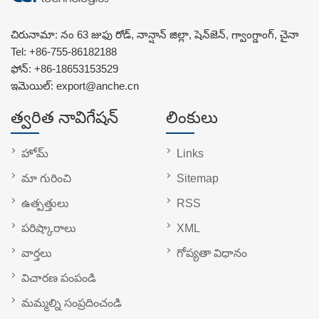
చిరునామా: నం 63 జుఫు రోడ్, నాన్షాన్ జిల్లా, షెన్‌జెన్, గ్వాంగ్డాంగ్, చైనా
Tel:
+86-755-86182188
ఫోన్:
+86-18653153529
ఇమెయిల్:
export@anche.cn
త్వరిత నావిగేషన్
లింకులు
హోమ్
Links
మా గురించి
Sitemap
ఉత్పత్తులు
RSS
పరిష్కారాలు
XML
వార్తలు
గోప్యతా విధానం
విచారణ పంపండి
మమ్మల్ని సంప్రదించండి