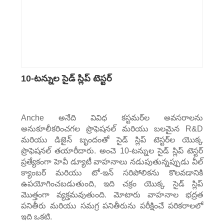
10-టన్నుల సైడ్ స్లిప్ టెస్టర్
Anche అనేది వివిధ కస్టమర్‌ల అవసరాలను
అనుకూలీకరించగల ప్రొఫెషనల్ మరియు బలమైన R&D
మరియు డిజైన్ బృందంతో సైడ్ స్లిప్ టెస్టర్‌ల యొక్క
ప్రొఫెషనల్ తయారీదారు. అంచె 10-టన్నుల సైడ్ స్లిప్ టెస్టర్
ప్రత్యేకంగా హెవీ డ్యూటీ వాహనాలు నడుపుతున్నప్పుడు వీల్
క్యాంబర్ మరియు టో-ఇన్ సరిపోలికను కొలవడానికి
ఉపయోగించబడుతుంది, ఇది చక్రం యొక్క సైడ్ స్లిప్
మొత్తంగా వ్యక్తమవుతుంది. మోటారు వాహనాల భద్రత
పనితీరు మరియు సమగ్ర పనితీరును పరీక్షించే పరికరాలలో
ఇది ఒకటి.