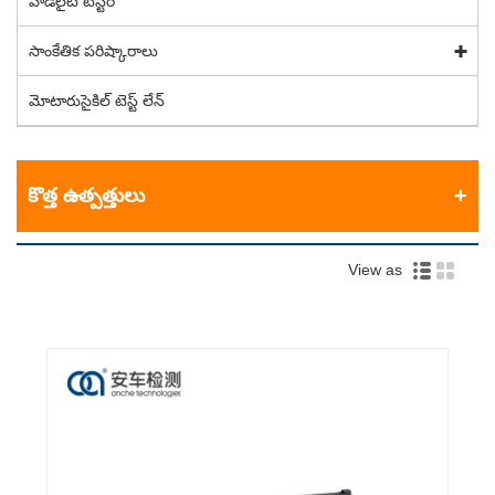
హెడ్‌లైట్ టెస్టర్
సాంకేతిక పరిష్కారాలు
మోటారుసైకిల్ టెస్ట్ లేన్
కొత్త ఉత్పత్తులు
View as