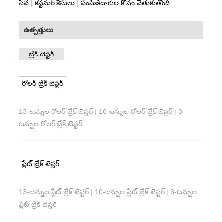
సేవ
|
కస్టమర్ కేసులు
|
పంపిణీదారుల కోసం వెతుకుతోంది
ఉత్పత్తులు
బ్రేక్ టెస్టర్
రోలర్ బ్రేక్ టెస్టర్
13-టన్నుల రోలర్ బ్రేక్ టెస్టర్
|
10-టన్నుల రోలర్ బ్రేక్ టెస్టర్
|
3-
టన్నుల రోలర్ బ్రేక్ టెస్టర్
ప్లేట్ బ్రేక్ టెస్టర్
13-టన్నుల ప్లేట్ బ్రేక్ టెస్టర్
|
10-టన్నుల ప్లేట్ బ్రేక్ టెస్టర్
|
3-టన్నుల
ప్లేట్ బ్రేక్ టెస్టర్