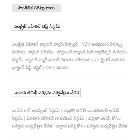
సాంకేతిక పరిష్కారాలు
ఎలక్ట్రిక్ వెహికల్ టెస్ట్ సిస్టమ్
ఎలక్ట్రిక్ వెహికల్ బ్యాటరీ ఛార్జర్/డిశ్చార్జర్
|
V2V అత్యవసర రెస్క్యూ
మరియు ఛార్జింగ్ పరికరం
|
పోర్టబుల్ బ్యాటరీ సెల్ బ్యాలెన్సర్ మరియు
టెస్టర్
|
బ్యాటరీ ప్యాక్ ఎయిర్ బిగుతు పరీక్షకుడు
|
ఎలక్ట్రికల్ మరియు
ఛార్జింగ్ సేఫ్టీ టెస్టర్
|
OBD పరికరం
వాహన తనిఖీ పరిశ్రమ పర్యవేక్షణ వేదిక
వాడిన కార్ అసెస్సింగ్ సిస్టమ్
|
భద్రతా తనిఖీ ఇంటెలిజెంట్ ఆడిట్
సిస్టమ్
|
మోటార్ వెహికల్ వాలిడేషన్ సిస్టమ్
|
భద్రతా తనిఖీ కోసం
పరిశ్రమ పర్యవేక్షణ వేదిక
|
ఉద్గార పరీక్ష కోసం పరిశ్రమ పర్యవేక్షణ వేదిక