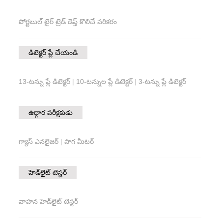
పోర్టబుల్ టైర్ ట్రెడ్ డెప్త్ కొలిచే పరికరం
డిటెక్టర్ ప్లే చేయండి
13-టన్ను ప్లే డిటెక్టర్
|
10-టన్నుల ప్లే డిటెక్టర్
|
3-టన్ను ప్లే డిటెక్టర్
ఉద్గార పరీక్షకుడు
గ్యాస్ ఎనలైజర్
|
పొగ మీటర్
హెడ్‌లైట్ టెస్టర్
వాహన హెడ్‌లైట్ టెస్టర్