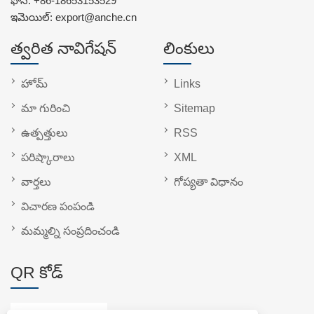
ఫోన్:
+86-18653153529
ఇమెయిల్:
export@anche.cn
త్వరిత నావిగేషన్
లింకులు
హోమ్
Links
మా గురించి
Sitemap
ఉత్పత్తులు
RSS
పరిష్కారాలు
XML
వార్తలు
గోప్యతా విధానం
విచారణ పంపండి
మమ్మల్ని సంప్రదించండి
QR కోడ్