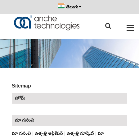
తెలుగు
Sitemap
హోమ్
మా గురించి
మా గురించి
|
ఉత్పత్తి అప్లికేషన్
|
ఉత్పత్తి మార్కెట్
|
మా