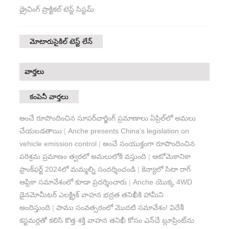
డ్రైవింగ్ ప్రాక్టికల్ టెస్ట్ సిస్టమ్
మోటారుసైకిల్ టెస్ట్ లేన్
వార్తలు
కంపెనీ వార్తలు
అంచే రూపొందించిన సూపర్‌చార్జింగ్ ప్రమాణాలు ఏప్రిల్‌లో అమలు
చేయబడతాయి
|
Anche presents China's legislation on
vehicle emission control
|
అంచే సంయుక్తంగా రూపొందించిన
పరిశ్రమ ప్రమాణం త్వరలో అమలులోకి వస్తుంది
|
ఆటోమెకానికా
ఫ్రాంక్‌ఫర్ట్ 2024లో మమ్మల్ని సందర్శించండి
|
కెన్యాలో సిటా రాగ్
ఆఫ్రికా సమావేశంలో కూడా ప్రదర్శించారు
|
Anche యొక్క 4WD
డైనమోమీటర్ ఎలక్ట్రిక్ వాహన భద్రత తనిఖీకి హామీని
అందిస్తుంది
|
పాము సంవత్సరంలో మొదటి సమావేశం! విదేశీ
కస్టమర్లతో కలిసి కొత్త శక్తి వాహన తనిఖీ కోసం ఎన్‌చే బ్లూప్రింట్‌ను