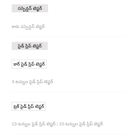
సస్పెన్షన్ టెస్టర్
కారు సస్పెన్షన్ టెస్టర్
సైడ్ స్లిప్ టెస్టర్
కార్ సైడ్ స్లిప్ టెస్టర్
3-టన్నుల సైడ్ స్లిప్ టెస్టర్
ట్రక్ సైడ్ స్లిప్ టెస్టర్
13-టన్నుల సైడ్ స్లిప్ టెస్టర్
|
10-టన్నుల సైడ్ స్లిప్ టెస్టర్